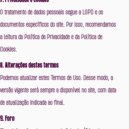
O tratamento de dados pessoais segue a LGPD e os
documentos específicos do site. Por isso, recomendamos
a leitura da
Política de Privacidade
e da
Política de
Cookies
.
8. Alterações destes termos
Podemos atualizar estes Termos de Uso. Desse modo, a
versão vigente será sempre a disponível no site, com data
de atualização indicada ao final.
9. Foro