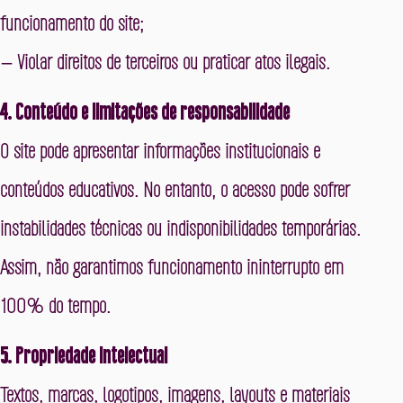
funcionamento do site;
– Violar direitos de terceiros ou praticar atos ilegais.
4. Conteúdo e limitações de responsabilidade
O site pode apresentar informações institucionais e
conteúdos educativos. No entanto, o acesso pode sofrer
instabilidades técnicas ou indisponibilidades temporárias.
Assim, não garantimos funcionamento ininterrupto em
100% do tempo.
5. Propriedade intelectual
Textos, marcas, logotipos, imagens, layouts e materiais