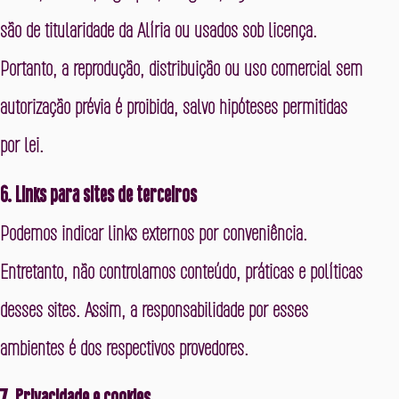
são de titularidade da Alíria ou usados sob licença.
Portanto, a reprodução, distribuição ou uso comercial sem
autorização prévia é proibida, salvo hipóteses permitidas
por lei.
6. Links para sites de terceiros
Podemos indicar links externos por conveniência.
Entretanto, não controlamos conteúdo, práticas e políticas
desses sites. Assim, a responsabilidade por esses
ambientes é dos respectivos provedores.
7. Privacidade e cookies