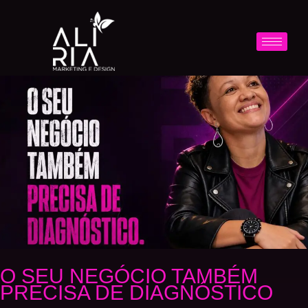
O SEU NEGÓCIO TAMBÉM
PRECISA DE DIAGNÓSTICO