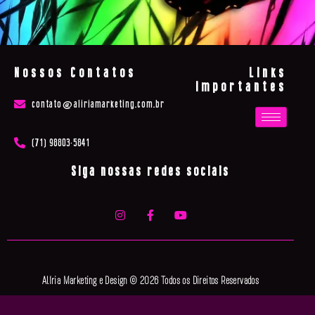
Nossos Contatos
Links
Importantes
contato@aliriamarketing.com.br
(71) 98803-5841
Siga nossas redes sociais
Alíria Marketing e Design © 2026 Todos os Direitos Reservados