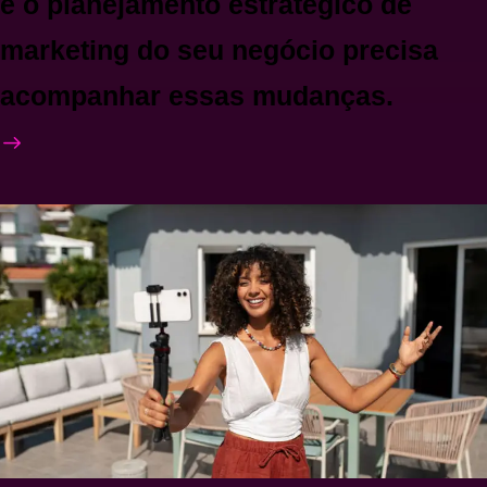
e o planejamento estratégico de
marketing do seu negócio precisa
acompanhar essas mudanças.